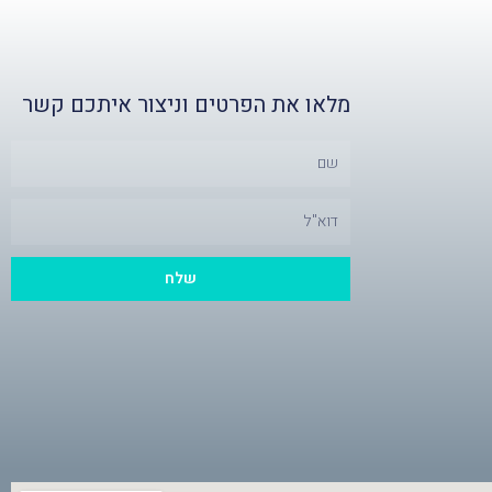
מלאו את הפרטים וניצור איתכם קשר
ש
Email
שלח