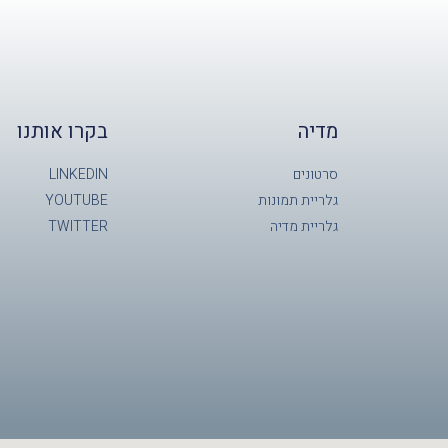
מדיה
בקרו אותנו
סרטונים
LINKEDIN
גלריית תמונות
YOUTUBE
גלריית מדיה
TWITTER