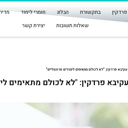
פרדקין
בתקשורת
הבלוג
חומרי לימוד
מדיה
שאלות תשובות
יצירת קשר
עקיבא פרדקין: "לא לכולם מתאימים לימודים פרונטליים"
קיבא פרדקין: "לא לכולם מתאימים לימ