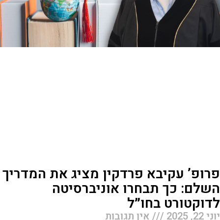
רופ’ עקיבא פרדקין מציג את המדריך
שלם: כך תבחרו אוניברסיטה
דוקטורט בחו״ל
 22, 2025
אין תגובות