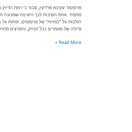
פרופסור עקיבא פרדקין, סבור כי רמת הדיוק
הולכות על "כמויות" של פרסומים, ופחות על
גדולה של מאמרים ככל הניתן, והמרצים מרגיש
Read More »