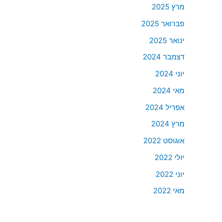
מרץ 2025
פברואר 2025
ינואר 2025
דצמבר 2024
יוני 2024
מאי 2024
אפריל 2024
מרץ 2024
אוגוסט 2022
יולי 2022
יוני 2022
מאי 2022