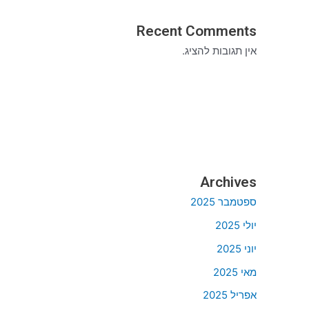
Recent Comments
אין תגובות להציג.
Archives
ספטמבר 2025
יולי 2025
יוני 2025
מאי 2025
אפריל 2025