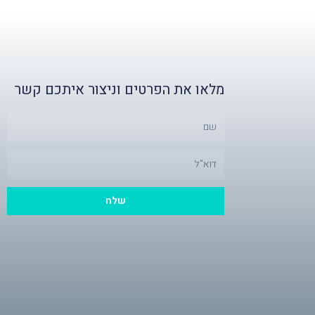
מלאו את הפרטים וניצור איתכם קשר
ש
Email
שלח