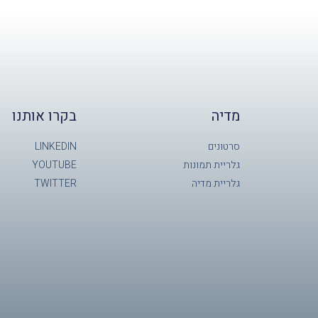
מדיה
בקרו אותנו
סרטונים
LINKEDIN
גלריית תמונות
YOUTUBE
גלריית מדיה
TWITTER