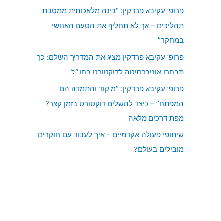
פרופ’ עקיבא פרדקין: “בינה מלאכותית ממטבת
תהליכים – אך לא תחליף את הטעם האנושי
במחקר”
פרופ’ עקיבא פרדקין מציג את המדריך השלם: כך
תבחרו אוניברסיטה לדוקטורט בחו״ל
פרופ’ עקיבא פרדקין: “מיקוד והתמדה הם
המפתח” – כיצד להשלים דוקטורט בזמן קצר?
מפת דרכים מלאה
שיתופי פעולה אקדמיים – איך לעבוד עם חוקרים
מובילים בעולם?