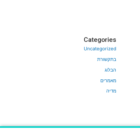
Categories
Uncategorized
בתקשורת
הבלוג
מאמרים
מדיה