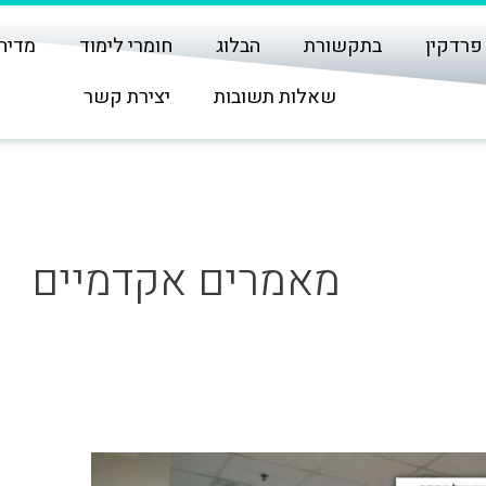
פרדקין
בתקשורת
הבלוג
חומרי לימוד
מדיה
שאלות תשובות
יצירת קשר
מאמרים אקדמיים