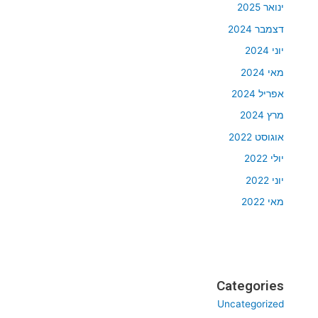
ינואר 2025
דצמבר 2024
יוני 2024
מאי 2024
אפריל 2024
מרץ 2024
אוגוסט 2022
יולי 2022
יוני 2022
מאי 2022
Categories
Uncategorized