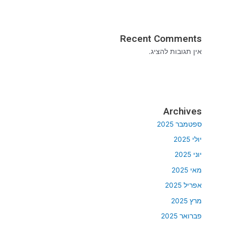
Recent Comments
אין תגובות להציג.
Archives
ספטמבר 2025
יולי 2025
יוני 2025
מאי 2025
אפריל 2025
מרץ 2025
פברואר 2025