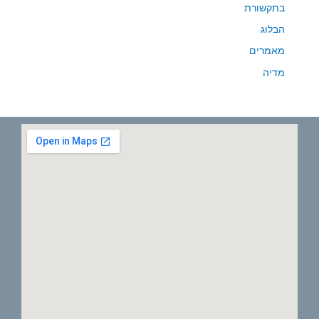
בתקשורת
הבלוג
מאמרים
מדיה