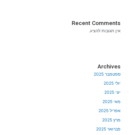
Recent Comments
אין תגובות להציג.
Archives
ספטמבר 2025
יולי 2025
יוני 2025
מאי 2025
אפריל 2025
מרץ 2025
פברואר 2025