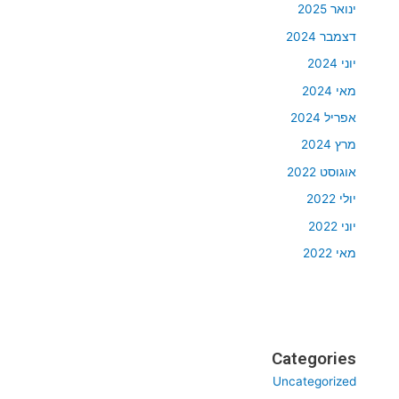
ינואר 2025
דצמבר 2024
יוני 2024
מאי 2024
אפריל 2024
מרץ 2024
אוגוסט 2022
יולי 2022
יוני 2022
מאי 2022
Categories
Uncategorized