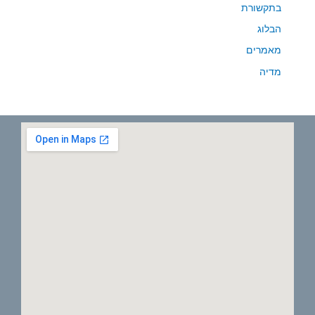
בתקשורת
הבלוג
מאמרים
מדיה